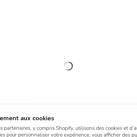
ement aux cookies
s partenaires, y compris Shopify, utilisons des cookies et d’a
es pour personnaliser votre expérience, vous afficher des pub