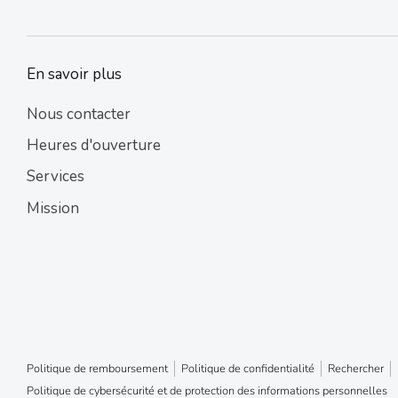
En savoir plus
Nous contacter
Heures d'ouverture
Services
Mission
Politique de remboursement
Politique de confidentialité
Rechercher
Politique de cybersécurité et de protection des informations personnelles