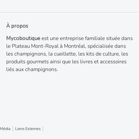
À propos
Mycoboutique
est une entreprise familiale située dans
le Plateau Mont-Royal à Montréal, spécialisée dans
les champignons, la cueillette, les kits de culture, les
produits gourmets ainsi que les livres et accessoires
liés aux champignons.
Média
Liens Externes